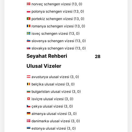
norveç schengen vizesi (13, 0)
polonya schengen vizesi (13, 0)
portekiz schengen vizesi (13, 0)
romanya schengen vizesi (13, 0)
isveç schengen vizesi (13, 0)
slovenya schengen vizesi (13, 0)
slovakya schengen vizesi (13, 0)
Seyahat Rehberi
28
Ulusal Vizeler
avusturya ulusal vizesi (3, 0)
belçika ulusal vizesi (3, 0)
bulgaristan ulusal vizesi (3, 0)
isviçre ulusal vizesi (3, 0)
çekya ulusal vizesi (3, 0)
almanya ulusal vizesi (3, 0)
danimarka ulusal vizesi (3, 0)
estonya ulusal vizesi (3, 0)