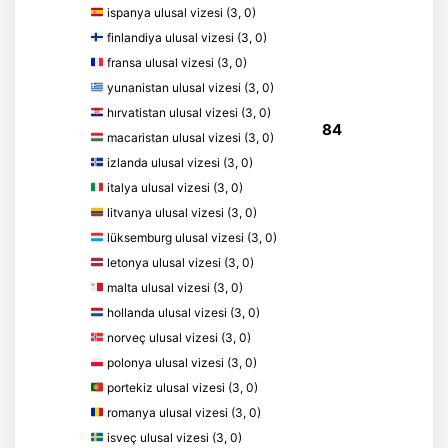
ispanya ulusal vizesi (3, 0)
finlandiya ulusal vizesi (3, 0)
fransa ulusal vizesi (3, 0)
yunanistan ulusal vizesi (3, 0)
hırvatistan ulusal vizesi (3, 0)
84
macaristan ulusal vizesi (3, 0)
izlanda ulusal vizesi (3, 0)
italya ulusal vizesi (3, 0)
litvanya ulusal vizesi (3, 0)
lüksemburg ulusal vizesi (3, 0)
letonya ulusal vizesi (3, 0)
malta ulusal vizesi (3, 0)
hollanda ulusal vizesi (3, 0)
norveç ulusal vizesi (3, 0)
polonya ulusal vizesi (3, 0)
portekiz ulusal vizesi (3, 0)
romanya ulusal vizesi (3, 0)
isveç ulusal vizesi (3, 0)