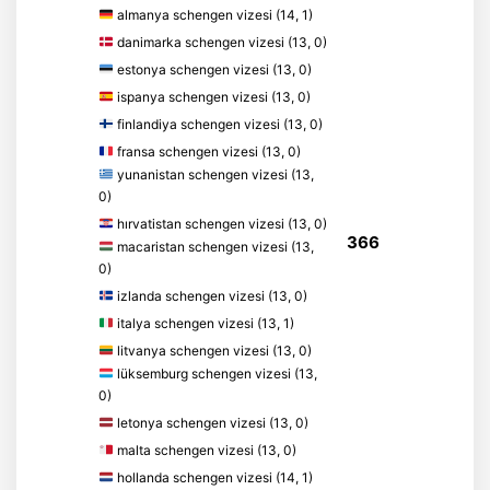
almanya schengen vizesi (14, 1)
danimarka schengen vizesi (13, 0)
estonya schengen vizesi (13, 0)
ispanya schengen vizesi (13, 0)
finlandiya schengen vizesi (13, 0)
fransa schengen vizesi (13, 0)
yunanistan schengen vizesi (13,
0)
hırvatistan schengen vizesi (13, 0)
366
macaristan schengen vizesi (13,
0)
izlanda schengen vizesi (13, 0)
italya schengen vizesi (13, 1)
litvanya schengen vizesi (13, 0)
lüksemburg schengen vizesi (13,
0)
letonya schengen vizesi (13, 0)
malta schengen vizesi (13, 0)
hollanda schengen vizesi (14, 1)