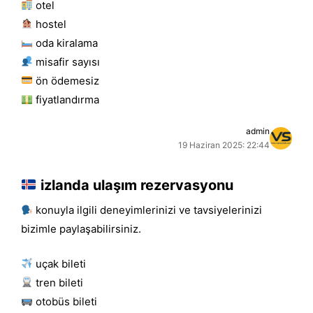
otel
hostel
oda kiralama
misafir sayısı
ön ödemesiz
fiyatlandırma
admin
19 Haziran 2025: 22:44
izlanda ulaşım rezervasyonu
konuyla ilgili deneyimlerinizi ve tavsiyelerinizi
bizimle paylaşabilirsiniz.
uçak bileti
tren bileti
otobüs bileti