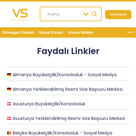
OTURUM AÇ
...
Schengen Vizeleri
Ulusal Vizeler
Karma Rehber
Faydalı Linkler
Almanya Büyükelçilik/Konsolosluk - Sosyal Medya
Almanya Yetkilendirilmiş Resmi Vize Başvuru Merkezi
Avusturya Büyükelçilik/Konsolosluk
Avusturya Yetkilendirilmiş Resmi Vize Başvuru Merkezi
Belçika Büyükelçilik/Konsolosluk - Sosyal Medya