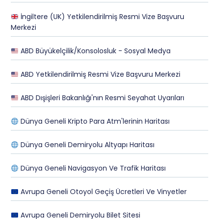
İngiltere (UK) Yetkilendirilmiş Resmi Vize Başvuru
Merkezi
ABD Büyükelçilik/Konsolosluk - Sosyal Medya
ABD Yetkilendirilmiş Resmi Vize Başvuru Merkezi
ABD Dışişleri Bakanlığı'nın Resmi Seyahat Uyarıları
Dünya Geneli Kripto Para Atm'lerinin Haritası
Dünya Geneli Demiryolu Altyapı Haritası
Dünya Geneli Navigasyon Ve Trafik Haritası
Avrupa Geneli Otoyol Geçiş Ücretleri Ve Vinyetler
Avrupa Geneli Demiryolu Bilet Sitesi