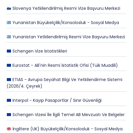
Slovenya Yetkilendirilmiş Resmi Vize Başvuru Merkezi
Yunanistan Büyükelçilik/Konsolosluk - Sosyal Medya
Yunanistan Yetkilendirilmiş Resmi Vize Başvuru Merkezi
Schengen Vize İstatistikleri
Eurostat - AB'nin Resmi İstatistik Ofisi (Tüik Muadili)
ETIAS - Avrupa Seyahat Bilgi Ve Yetkilendirme Sistemi
(2026/4. Çeyrek)
Interpol - Kayıp Pasaportlar / Sınır Güvenliği
Schengen Vizesi İle İlgili Temel AB Mevzuatı Ve Belgeler
İngiltere (UK) Büyükelçilik/Konsolosluk - Sosyal Medya