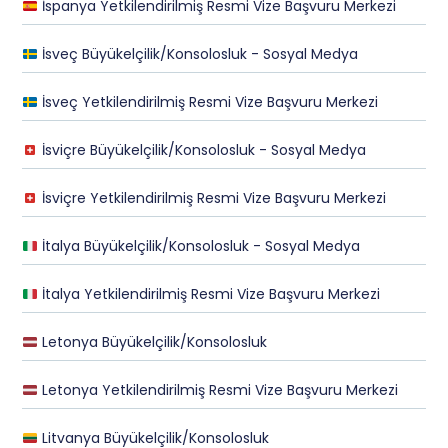
İspanya Yetkilendirilmiş Resmi Vize Başvuru Merkezi
İsveç Büyükelçilik/Konsolosluk - Sosyal Medya
İsveç Yetkilendirilmiş Resmi Vize Başvuru Merkezi
İsviçre Büyükelçilik/Konsolosluk - Sosyal Medya
İsviçre Yetkilendirilmiş Resmi Vize Başvuru Merkezi
İtalya Büyükelçilik/Konsolosluk - Sosyal Medya
İtalya Yetkilendirilmiş Resmi Vize Başvuru Merkezi
Letonya Büyükelçilik/Konsolosluk
Letonya Yetkilendirilmiş Resmi Vize Başvuru Merkezi
Litvanya Büyükelçilik/Konsolosluk