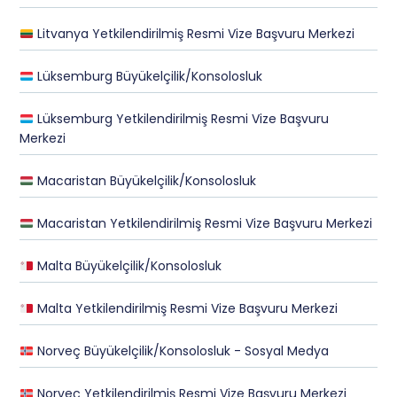
Litvanya Yetkilendirilmiş Resmi Vize Başvuru Merkezi
Lüksemburg Büyükelçilik/Konsolosluk
Lüksemburg Yetkilendirilmiş Resmi Vize Başvuru
Merkezi
Macaristan Büyükelçilik/Konsolosluk
Macaristan Yetkilendirilmiş Resmi Vize Başvuru Merkezi
Malta Büyükelçilik/Konsolosluk
Malta Yetkilendirilmiş Resmi Vize Başvuru Merkezi
Norveç Büyükelçilik/Konsolosluk - Sosyal Medya
Norveç Yetkilendirilmiş Resmi Vize Başvuru Merkezi