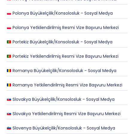
Polonya Büyükelçilik/Konsolosluk - Sosyal Medya
Polonya Yetkilendirilmiş Resmi Vize Başvuru Merkezi
Portekiz Büyükelçilik/Konsolosluk - Sosyal Medya
Portekiz Yetkilendirilmiş Resmi Vize Başvuru Merkezi
Romanya Büyükelçilik/Konsolosluk - Sosyal Medya
Romanya Yetkilendirilmiş Resmi Vize Başvuru Merkezi
Slovakya Büyükelçilik/Konsolosluk - Sosyal Medya
Slovakya Yetkilendirilmiş Resmi Vize Başvuru Merkezi
Slovenya Büyükelçilik/Konsolosluk - Sosyal Medya