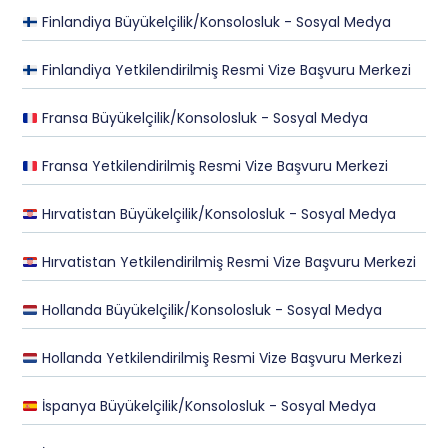
Finlandiya Büyükelçilik/Konsolosluk - Sosyal Medya
Finlandiya Yetkilendirilmiş Resmi Vize Başvuru Merkezi
Fransa Büyükelçilik/Konsolosluk - Sosyal Medya
Fransa Yetkilendirilmiş Resmi Vize Başvuru Merkezi
Hırvatistan Büyükelçilik/Konsolosluk - Sosyal Medya
Hırvatistan Yetkilendirilmiş Resmi Vize Başvuru Merkezi
Hollanda Büyükelçilik/Konsolosluk - Sosyal Medya
Hollanda Yetkilendirilmiş Resmi Vize Başvuru Merkezi
İspanya Büyükelçilik/Konsolosluk - Sosyal Medya