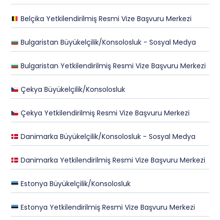
Belçika Yetkilendirilmiş Resmi Vize Başvuru Merkezi
Bulgaristan Büyükelçilik/Konsolosluk - Sosyal Medya
Bulgaristan Yetkilendirilmiş Resmi Vize Başvuru Merkezi
Çekya Büyükelçilik/Konsolosluk
Çekya Yetkilendirilmiş Resmi Vize Başvuru Merkezi
Danimarka Büyükelçilik/Konsolosluk - Sosyal Medya
Danimarka Yetkilendirilmiş Resmi Vize Başvuru Merkezi
Estonya Büyükelçilik/Konsolosluk
Estonya Yetkilendirilmiş Resmi Vize Başvuru Merkezi