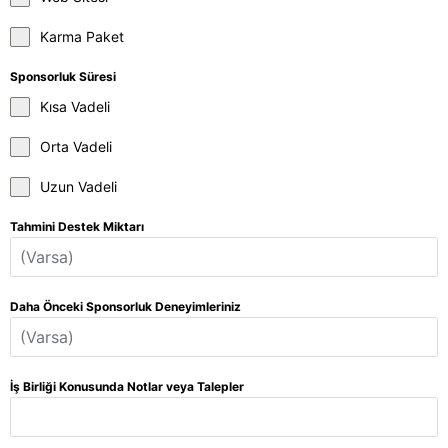
Karma Paket
Sponsorluk Süresi
Kısa Vadeli
Orta Vadeli
Uzun Vadeli
Tahmini Destek Miktarı
Daha Önceki Sponsorluk Deneyimleriniz
İş Birliği Konusunda Notlar veya Talepler