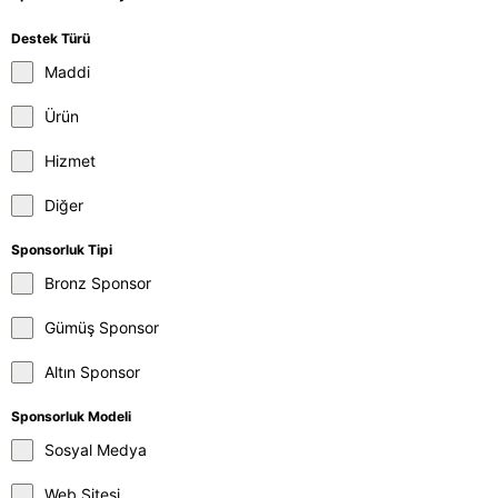
Destek Türü
Maddi
Ürün
Hizmet
Diğer
Sponsorluk Tipi
Bronz Sponsor
Gümüş Sponsor
Altın Sponsor
Sponsorluk Modeli
Sosyal Medya
Web Sitesi