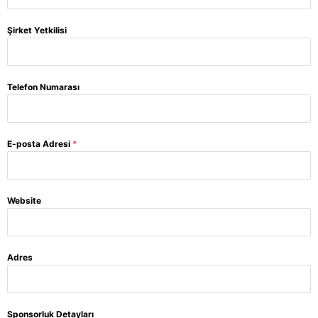
Şirket Yetkilisi
Telefon Numarası
E-posta Adresi
*
Website
Adres
Sponsorluk Detayları