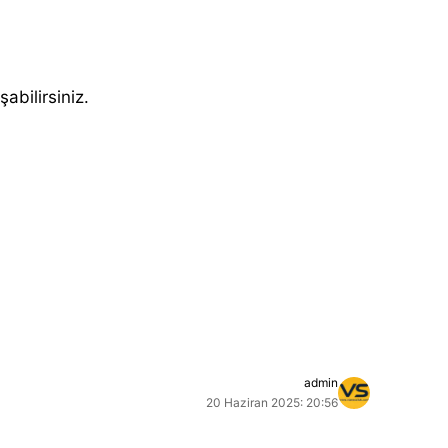
şabilirsiniz.
admin
20 Haziran 2025: 20:56