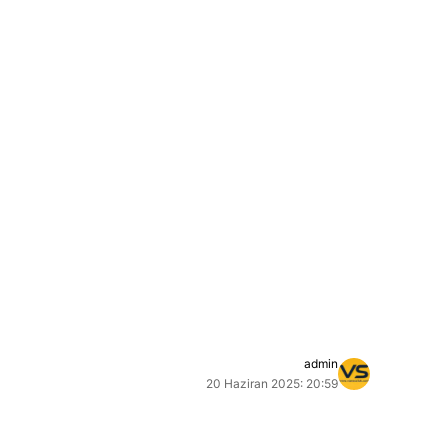
admin
20 Haziran 2025: 20:59