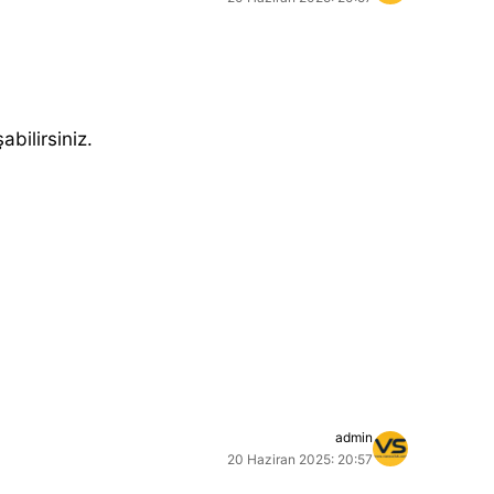
abilirsiniz.
admin
20 Haziran 2025: 20:57