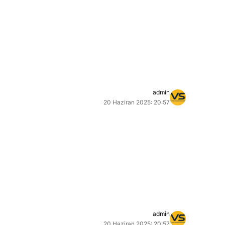
admin
20 Haziran 2025: 20:57
admin
20 Haziran 2025: 20:57