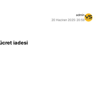
admin
20 Haziran 2025: 20:59
ücret iadesi