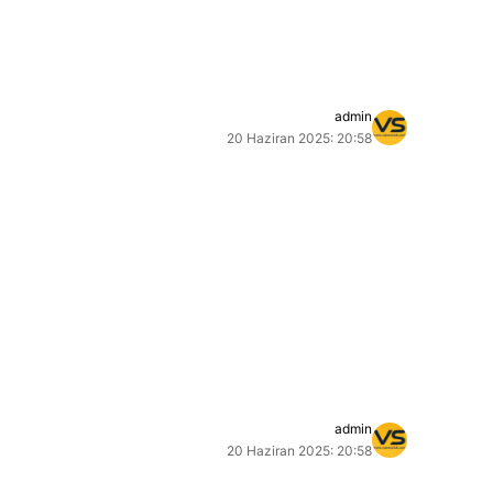
admin
20 Haziran 2025: 20:58
admin
20 Haziran 2025: 20:58