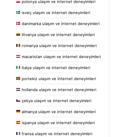
polonya ulaşım ve internet deneyimleri
isveç ulaşım ve internet deneyimleri
danimarka ulaşım ve internet deneyimleri
litvanya ulaşım ve internet deneyimleri
romanya ulaşım ve internet deneyimleri
macaristan ulaşım ve internet deneyimleri
italya ulaşım ve internet deneyimleri
portekiz ulaşım ve internet deneyimleri
hollanda ulaşım ve internet deneyimleri
çekya ulaşım ve internet deneyimleri
almanya ulaşım ve internet deneyimleri
ispanya ulaşım ve internet deneyimleri
fransa ulaşım ve internet deneyimleri