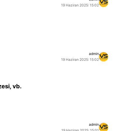
19 Haziran 2025: 15:02
admin
19 Haziran 2025: 15:02
esi, vb.
admin
19 Haziran 2025: 15:01