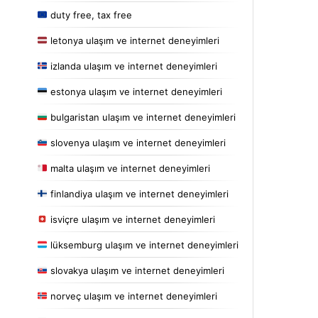
duty free, tax free
letonya ulaşım ve internet deneyimleri
izlanda ulaşım ve internet deneyimleri
estonya ulaşım ve internet deneyimleri
bulgaristan ulaşım ve internet deneyimleri
slovenya ulaşım ve internet deneyimleri
malta ulaşım ve internet deneyimleri
finlandiya ulaşım ve internet deneyimleri
isviçre ulaşım ve internet deneyimleri
lüksemburg ulaşım ve internet deneyimleri
slovakya ulaşım ve internet deneyimleri
norveç ulaşım ve internet deneyimleri