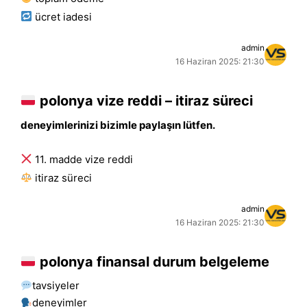
ücret i̇adesi
admin
16 Haziran 2025: 21:30
polonya vize reddi – itiraz süreci
deneyimlerinizi bizimle paylaşın lütfen.
11. madde vize reddi
i̇tiraz süreci
admin
16 Haziran 2025: 21:30
polonya finansal durum belgeleme
tavsiyeler
deneyimler