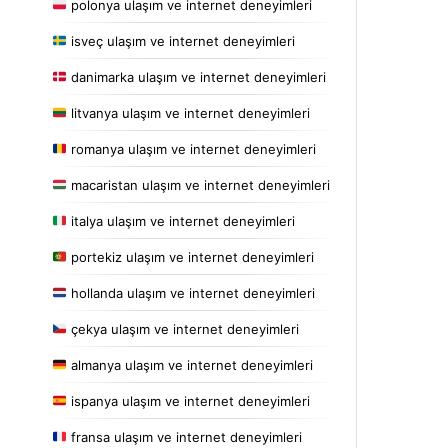
polonya ulaşım ve internet deneyimleri
isveç ulaşım ve internet deneyimleri
danimarka ulaşım ve internet deneyimleri
litvanya ulaşım ve internet deneyimleri
romanya ulaşım ve internet deneyimleri
macaristan ulaşım ve internet deneyimleri
italya ulaşım ve internet deneyimleri
portekiz ulaşım ve internet deneyimleri
hollanda ulaşım ve internet deneyimleri
çekya ulaşım ve internet deneyimleri
almanya ulaşım ve internet deneyimleri
ispanya ulaşım ve internet deneyimleri
fransa ulaşım ve internet deneyimleri