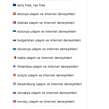
duty free, tax free
letonya ulaşım ve internet deneyimleri
izlanda ulaşım ve internet deneyimleri
estonya ulaşım ve internet deneyimleri
bulgaristan ulaşım ve internet deneyimleri
slovenya ulaşım ve internet deneyimleri
malta ulaşım ve internet deneyimleri
finlandiya ulaşım ve internet deneyimleri
isviçre ulaşım ve internet deneyimleri
lüksemburg ulaşım ve internet deneyimleri
slovakya ulaşım ve internet deneyimleri
norveç ulaşım ve internet deneyimleri