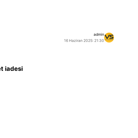
admin
16 Haziran 2025: 21:30
t iadesi