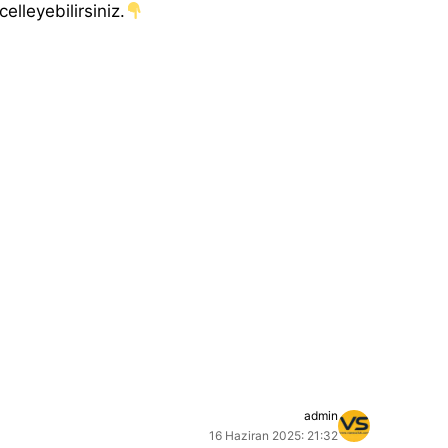
elleyebilirsiniz.
admin
16 Haziran 2025: 21:32