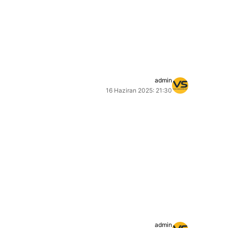
admin
16 Haziran 2025: 21:30
admin