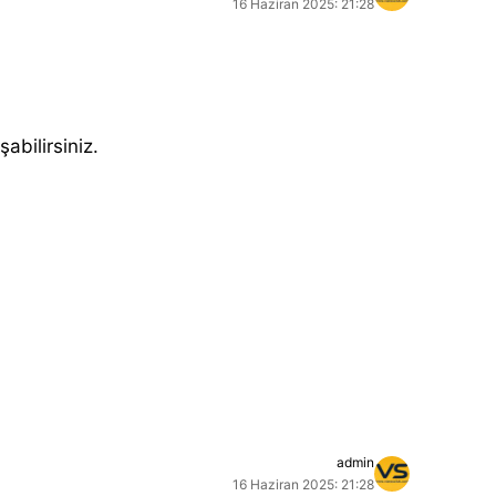
16 Haziran 2025: 21:28
şabilirsiniz.
admin
16 Haziran 2025: 21:28