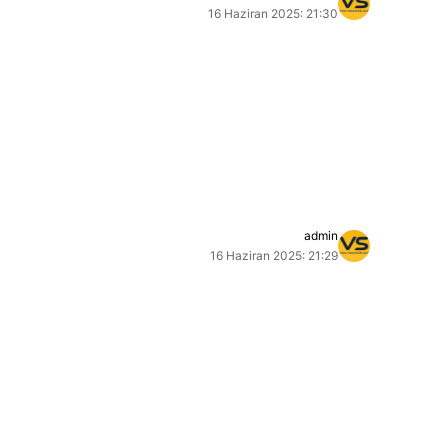
16 Haziran 2025: 21:30
admin
16 Haziran 2025: 21:29