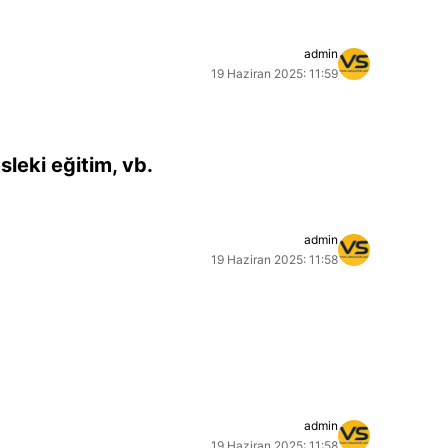
admin
19 Haziran 2025: 11:59
sleki eğitim, vb.
admin
19 Haziran 2025: 11:58
admin
19 Haziran 2025: 11:58