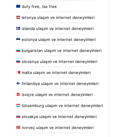
duty free, tax free
letonya ulaşım ve internet deneyimleri
izlanda ulaşım ve internet deneyimleri
estonya ulaşım ve internet deneyimleri
bulgaristan ulaşım ve internet deneyimleri
slovenya ulaşım ve internet deneyimleri
malta ulaşım ve internet deneyimleri
finlandiya ulaşım ve internet deneyimleri
isviçre ulaşım ve internet deneyimleri
lüksemburg ulaşım ve internet deneyimleri
slovakya ulaşım ve internet deneyimleri
norveç ulaşım ve internet deneyimleri