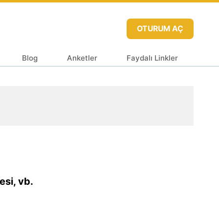
OTURUM AÇ
Blog
Anketler
Faydalı Linkler
esi, vb.