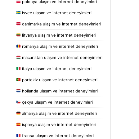
polonya ulaşım ve internet deneyimleri
isveç ulaşım ve internet deneyimleri
danimarka ulaşım ve internet deneyimleri
litvanya ulaşım ve internet deneyimleri
romanya ulaşım ve internet deneyimleri
macaristan ulaşım ve internet deneyimleri
italya ulaşım ve internet deneyimleri
portekiz ulaşım ve internet deneyimleri
hollanda ulaşım ve internet deneyimleri
çekya ulaşım ve internet deneyimleri
almanya ulaşım ve internet deneyimleri
ispanya ulaşım ve internet deneyimleri
fransa ulaşım ve internet deneyimleri