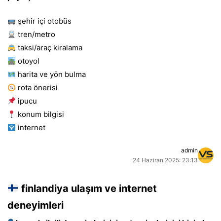
şehir içi otobüs
tren/metro
taksi/araç kiralama
otoyol
harita ve yön bulma
rota önerisi
i̇pucu
konum bilgisi
i̇nternet
admin
24 Haziran 2025: 23:13
finlandiya ulaşım ve internet
deneyimleri