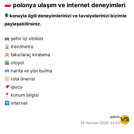
polonya ulaşım ve internet deneyimleri
konuyla ilgili deneyimlerinizi ve tavsiyelerinizi bizimle
paylaşabilirsiniz.
şehir içi otobüs
tren/metro
taksi/araç kiralama
otoyol
harita ve yön bulma
rota önerisi
i̇pucu
konum bilgisi
i̇nternet
admin
24 Haziran 2025: 23:05