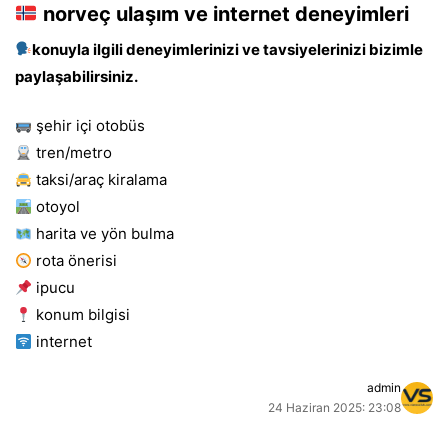
norveç ulaşım ve internet deneyimleri
konuyla ilgili deneyimlerinizi ve tavsiyelerinizi bizimle
paylaşabilirsiniz.
şehir içi otobüs
tren/metro
taksi/araç kiralama
otoyol
harita ve yön bulma
rota önerisi
i̇pucu
konum bilgisi
i̇nternet
admin
24 Haziran 2025: 23:08