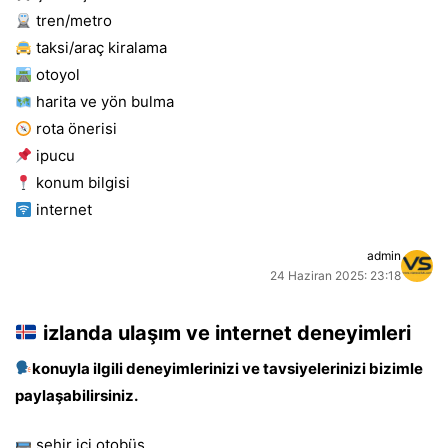
tren/metro
taksi/araç kiralama
otoyol
harita ve yön bulma
rota önerisi
i̇pucu
konum bilgisi
i̇nternet
admin
24 Haziran 2025: 23:18
izlanda ulaşım ve internet deneyimleri
konuyla ilgili deneyimlerinizi ve tavsiyelerinizi bizimle
paylaşabilirsiniz.
şehir içi otobüs