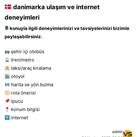
danimarka ulaşım ve internet
deneyimleri
konuyla ilgili deneyimlerinizi ve tavsiyelerinizi bizimle
paylaşabilirsiniz.
şehir içi otobüs
tren/metro
taksi/araç kiralama
otoyol
harita ve yön bulma
rota önerisi
i̇pucu
konum bilgisi
i̇nternet
admin