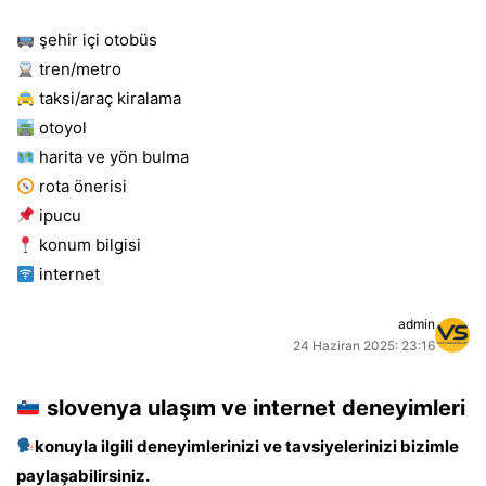
şehir içi otobüs
tren/metro
taksi/araç kiralama
otoyol
harita ve yön bulma
rota önerisi
i̇pucu
konum bilgisi
i̇nternet
admin
24 Haziran 2025: 23:16
slovenya ulaşım ve internet deneyimleri
konuyla ilgili deneyimlerinizi ve tavsiyelerinizi bizimle
paylaşabilirsiniz.