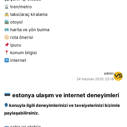
tren/metro
taksi/araç kiralama
otoyol
harita ve yön bulma
rota önerisi
i̇pucu
konum bilgisi
i̇nternet
admin
24 Haziran 2025: 23:18
estonya ulaşım ve internet deneyimleri
konuyla ilgili deneyimlerinizi ve tavsiyelerinizi bizimle
paylaşabilirsiniz.
şehir içi otobüs