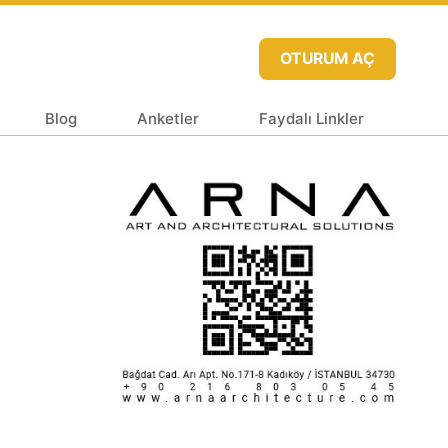
OTURUM AÇ
Blog
Anketler
Faydalı Linkler