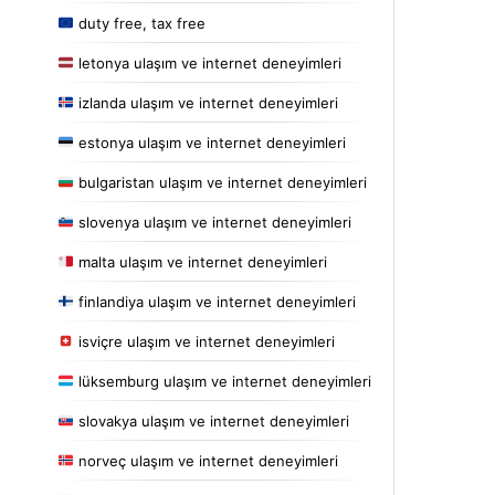
duty free, tax free
letonya ulaşım ve internet deneyimleri
izlanda ulaşım ve internet deneyimleri
estonya ulaşım ve internet deneyimleri
bulgaristan ulaşım ve internet deneyimleri
slovenya ulaşım ve internet deneyimleri
malta ulaşım ve internet deneyimleri
finlandiya ulaşım ve internet deneyimleri
isviçre ulaşım ve internet deneyimleri
lüksemburg ulaşım ve internet deneyimleri
slovakya ulaşım ve internet deneyimleri
norveç ulaşım ve internet deneyimleri