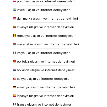
polonya ulaşım ve internet deneyimleri
isveç ulaşım ve internet deneyimleri
danimarka ulaşım ve internet deneyimleri
litvanya ulaşım ve internet deneyimleri
romanya ulaşım ve internet deneyimleri
macaristan ulaşım ve internet deneyimleri
italya ulaşım ve internet deneyimleri
portekiz ulaşım ve internet deneyimleri
hollanda ulaşım ve internet deneyimleri
çekya ulaşım ve internet deneyimleri
almanya ulaşım ve internet deneyimleri
ispanya ulaşım ve internet deneyimleri
fransa ulaşım ve internet deneyimleri