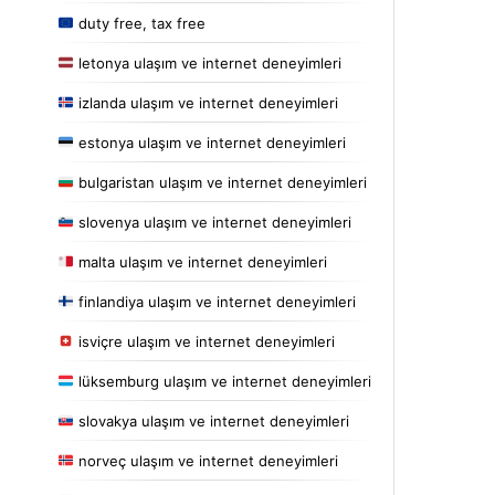
duty free, tax free
letonya ulaşım ve internet deneyimleri
izlanda ulaşım ve internet deneyimleri
estonya ulaşım ve internet deneyimleri
bulgaristan ulaşım ve internet deneyimleri
slovenya ulaşım ve internet deneyimleri
malta ulaşım ve internet deneyimleri
finlandiya ulaşım ve internet deneyimleri
isviçre ulaşım ve internet deneyimleri
lüksemburg ulaşım ve internet deneyimleri
slovakya ulaşım ve internet deneyimleri
norveç ulaşım ve internet deneyimleri