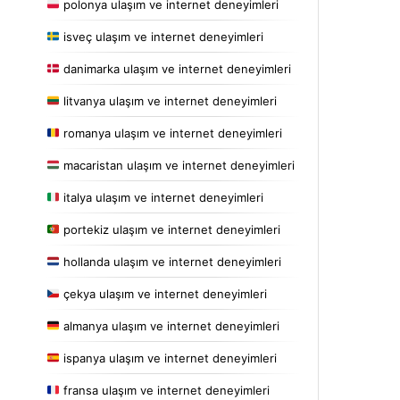
polonya ulaşım ve internet deneyimleri
isveç ulaşım ve internet deneyimleri
danimarka ulaşım ve internet deneyimleri
litvanya ulaşım ve internet deneyimleri
romanya ulaşım ve internet deneyimleri
macaristan ulaşım ve internet deneyimleri
italya ulaşım ve internet deneyimleri
portekiz ulaşım ve internet deneyimleri
hollanda ulaşım ve internet deneyimleri
çekya ulaşım ve internet deneyimleri
almanya ulaşım ve internet deneyimleri
ispanya ulaşım ve internet deneyimleri
fransa ulaşım ve internet deneyimleri