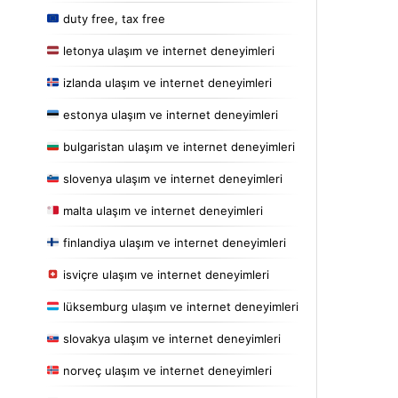
duty free, tax free
letonya ulaşım ve internet deneyimleri
izlanda ulaşım ve internet deneyimleri
estonya ulaşım ve internet deneyimleri
bulgaristan ulaşım ve internet deneyimleri
slovenya ulaşım ve internet deneyimleri
malta ulaşım ve internet deneyimleri
finlandiya ulaşım ve internet deneyimleri
isviçre ulaşım ve internet deneyimleri
lüksemburg ulaşım ve internet deneyimleri
slovakya ulaşım ve internet deneyimleri
norveç ulaşım ve internet deneyimleri