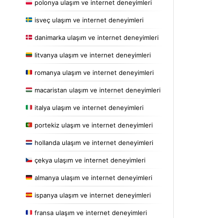
polonya ulaşım ve internet deneyimleri
isveç ulaşım ve internet deneyimleri
danimarka ulaşım ve internet deneyimleri
litvanya ulaşım ve internet deneyimleri
romanya ulaşım ve internet deneyimleri
macaristan ulaşım ve internet deneyimleri
italya ulaşım ve internet deneyimleri
portekiz ulaşım ve internet deneyimleri
hollanda ulaşım ve internet deneyimleri
çekya ulaşım ve internet deneyimleri
almanya ulaşım ve internet deneyimleri
ispanya ulaşım ve internet deneyimleri
fransa ulaşım ve internet deneyimleri