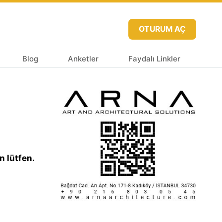
OTURUM AÇ
Blog
Anketler
Faydalı Linkler
n lütfen.