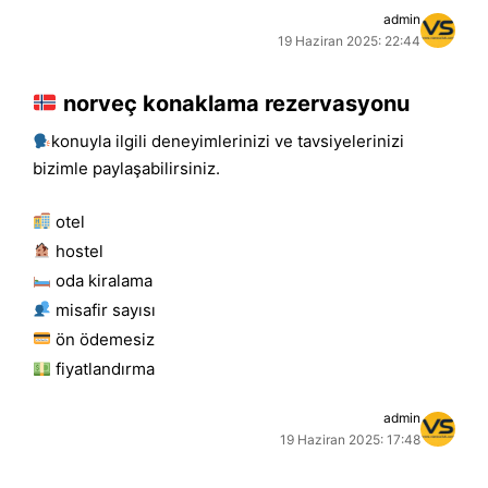
admin
19 Haziran 2025: 22:44
norveç konaklama rezervasyonu
konuyla ilgili deneyimlerinizi ve tavsiyelerinizi
bizimle paylaşabilirsiniz.
otel
hostel
oda kiralama
misafir sayısı
ön ödemesiz
fiyatlandırma
admin
19 Haziran 2025: 17:48