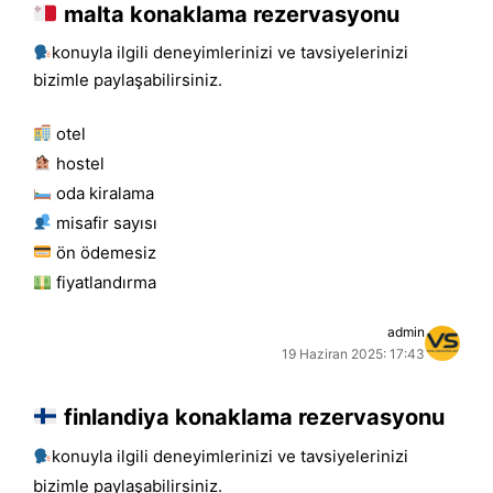
malta konaklama rezervasyonu
konuyla ilgili deneyimlerinizi ve tavsiyelerinizi
bizimle paylaşabilirsiniz.
otel
hostel
oda kiralama
misafir sayısı
ön ödemesiz
fiyatlandırma
admin
19 Haziran 2025: 17:43
finlandiya konaklama rezervasyonu
konuyla ilgili deneyimlerinizi ve tavsiyelerinizi
bizimle paylaşabilirsiniz.