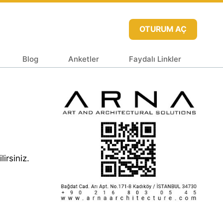
OTURUM AÇ
Blog
Anketler
Faydalı Linkler
irsiniz.