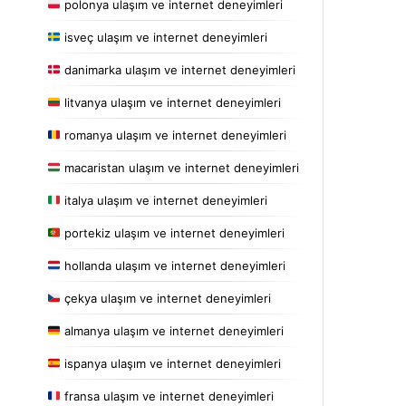
polonya ulaşım ve internet deneyimleri
isveç ulaşım ve internet deneyimleri
danimarka ulaşım ve internet deneyimleri
litvanya ulaşım ve internet deneyimleri
romanya ulaşım ve internet deneyimleri
macaristan ulaşım ve internet deneyimleri
italya ulaşım ve internet deneyimleri
portekiz ulaşım ve internet deneyimleri
hollanda ulaşım ve internet deneyimleri
çekya ulaşım ve internet deneyimleri
almanya ulaşım ve internet deneyimleri
ispanya ulaşım ve internet deneyimleri
fransa ulaşım ve internet deneyimleri