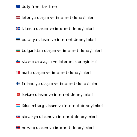
duty free, tax free
letonya ulaşım ve internet deneyimleri
izlanda ulaşım ve internet deneyimleri
estonya ulaşım ve internet deneyimleri
bulgaristan ulaşım ve internet deneyimleri
slovenya ulaşım ve internet deneyimleri
malta ulaşım ve internet deneyimleri
finlandiya ulaşım ve internet deneyimleri
isviçre ulaşım ve internet deneyimleri
lüksemburg ulaşım ve internet deneyimleri
slovakya ulaşım ve internet deneyimleri
norveç ulaşım ve internet deneyimleri