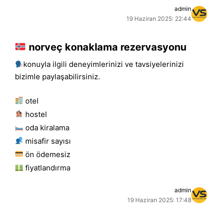
admin
19 Haziran 2025: 22:44
norveç konaklama rezervasyonu
konuyla ilgili deneyimlerinizi ve tavsiyelerinizi
bizimle paylaşabilirsiniz.
otel
hostel
oda kiralama
misafir sayısı
ön ödemesiz
fiyatlandırma
admin
19 Haziran 2025: 17:48