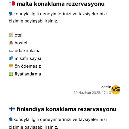
malta konaklama rezervasyonu
konuyla ilgili deneyimlerinizi ve tavsiyelerinizi
bizimle paylaşabilirsiniz.
otel
hostel
oda kiralama
misafir sayısı
ön ödemesiz
fiyatlandırma
admin
19 Haziran 2025: 17:43
finlandiya konaklama rezervasyonu
konuyla ilgili deneyimlerinizi ve tavsiyelerinizi
bizimle paylaşabilirsiniz.