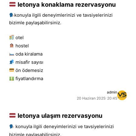
letonya konaklama rezervasyonu
konuyla ilgili deneyimlerinizi ve tavsiyelerinizi
bizimle paylaşabilirsiniz.
otel
hostel
oda kiralama
misafir sayısı
ön ödemesiz
fiyatlandırma
admin
20 Haziran 2025: 20:45
letonya ulaşım rezervasyonu
konuyla ilgili deneyimlerinizi ve tavsiyelerinizi
bizimle paylaşabilirsiniz.