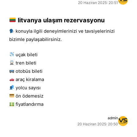
20 Haziran 2025: 20:51
litvanya ulaşım rezervasyonu
konuyla ilgili deneyimlerinizi ve tavsiyelerinizi
bizimle paylaşabilirsiniz.
uçak bileti
tren bileti
otobüs bileti
araç kiralama
yolcu sayısı
ön ödemesiz
fiyatlandırma
admin
20 Haziran 2025: 20:50