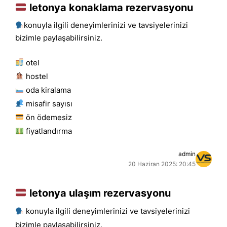
letonya konaklama rezervasyonu
konuyla ilgili deneyimlerinizi ve tavsiyelerinizi
bizimle paylaşabilirsiniz.
otel
hostel
oda kiralama
misafir sayısı
ön ödemesiz
fiyatlandırma
admin
20 Haziran 2025: 20:45
letonya ulaşım rezervasyonu
konuyla ilgili deneyimlerinizi ve tavsiyelerinizi
bizimle paylaşabilirsiniz.