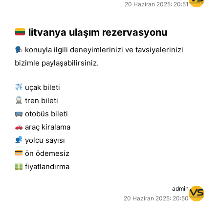
20 Haziran 2025: 20:51
litvanya ulaşım rezervasyonu
konuyla ilgili deneyimlerinizi ve tavsiyelerinizi
bizimle paylaşabilirsiniz.
uçak bileti
tren bileti
otobüs bileti
araç kiralama
yolcu sayısı
ön ödemesiz
fiyatlandırma
admin
20 Haziran 2025: 20:50