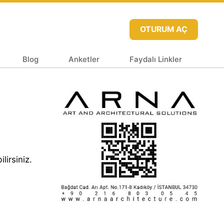
OTURUM AÇ
Blog
Anketler
Faydalı Linkler
lirsiniz.