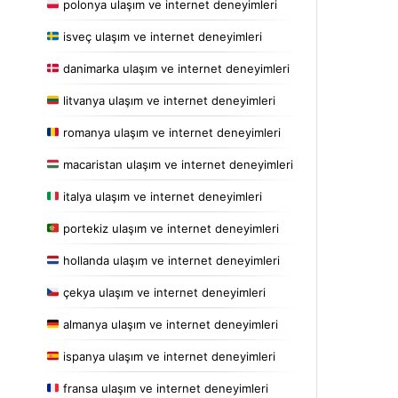
polonya ulaşım ve internet deneyimleri
isveç ulaşım ve internet deneyimleri
danimarka ulaşım ve internet deneyimleri
litvanya ulaşım ve internet deneyimleri
romanya ulaşım ve internet deneyimleri
macaristan ulaşım ve internet deneyimleri
italya ulaşım ve internet deneyimleri
portekiz ulaşım ve internet deneyimleri
hollanda ulaşım ve internet deneyimleri
çekya ulaşım ve internet deneyimleri
almanya ulaşım ve internet deneyimleri
ispanya ulaşım ve internet deneyimleri
fransa ulaşım ve internet deneyimleri