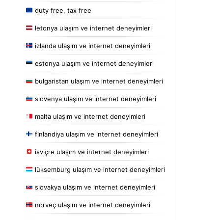
duty free, tax free
letonya ulaşım ve internet deneyimleri
izlanda ulaşım ve internet deneyimleri
estonya ulaşım ve internet deneyimleri
bulgaristan ulaşım ve internet deneyimleri
slovenya ulaşım ve internet deneyimleri
malta ulaşım ve internet deneyimleri
finlandiya ulaşım ve internet deneyimleri
isviçre ulaşım ve internet deneyimleri
lüksemburg ulaşım ve internet deneyimleri
slovakya ulaşım ve internet deneyimleri
norveç ulaşım ve internet deneyimleri