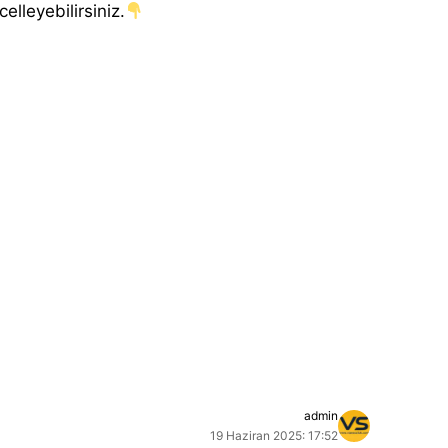
elleyebilirsiniz.
admin
19 Haziran 2025: 17:52