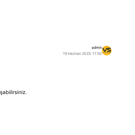
admin
19 Haziran 2025: 17:50
şabilirsiniz.