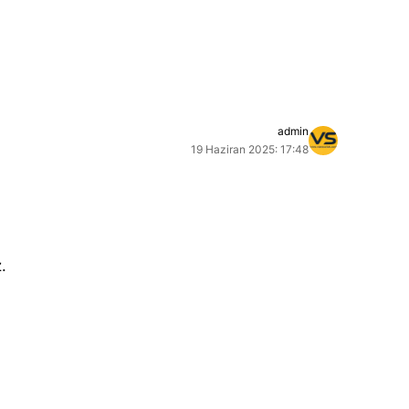
admin
19 Haziran 2025: 17:48
.