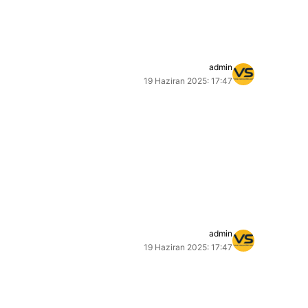
admin
19 Haziran 2025: 17:47
admin
19 Haziran 2025: 17:47