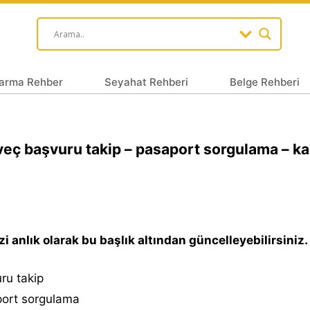
arma Rehber
Seyahat Rehberi
Belge Rehberi
eç başvuru takip – pasaport sorgulama – k
zi anlık olarak bu başlık altından güncelleyebilirsiniz.
ru takip
ort sorgulama