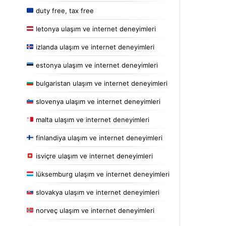
duty free, tax free
letonya ulaşım ve internet deneyimleri
izlanda ulaşım ve internet deneyimleri
estonya ulaşım ve internet deneyimleri
bulgaristan ulaşım ve internet deneyimleri
slovenya ulaşım ve internet deneyimleri
malta ulaşım ve internet deneyimleri
finlandiya ulaşım ve internet deneyimleri
isviçre ulaşım ve internet deneyimleri
lüksemburg ulaşım ve internet deneyimleri
slovakya ulaşım ve internet deneyimleri
norveç ulaşım ve internet deneyimleri