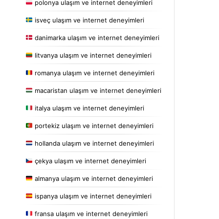
polonya ulaşım ve internet deneyimleri
isveç ulaşım ve internet deneyimleri
danimarka ulaşım ve internet deneyimleri
litvanya ulaşım ve internet deneyimleri
romanya ulaşım ve internet deneyimleri
macaristan ulaşım ve internet deneyimleri
italya ulaşım ve internet deneyimleri
portekiz ulaşım ve internet deneyimleri
hollanda ulaşım ve internet deneyimleri
çekya ulaşım ve internet deneyimleri
almanya ulaşım ve internet deneyimleri
ispanya ulaşım ve internet deneyimleri
fransa ulaşım ve internet deneyimleri