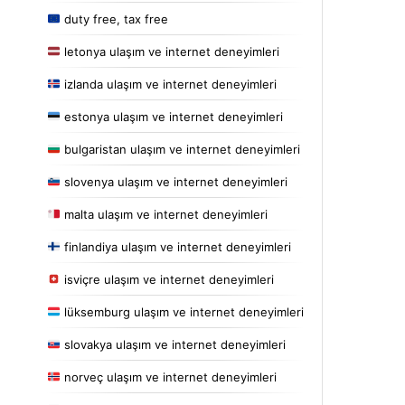
duty free, tax free
letonya ulaşım ve internet deneyimleri
izlanda ulaşım ve internet deneyimleri
estonya ulaşım ve internet deneyimleri
bulgaristan ulaşım ve internet deneyimleri
slovenya ulaşım ve internet deneyimleri
malta ulaşım ve internet deneyimleri
finlandiya ulaşım ve internet deneyimleri
isviçre ulaşım ve internet deneyimleri
lüksemburg ulaşım ve internet deneyimleri
slovakya ulaşım ve internet deneyimleri
norveç ulaşım ve internet deneyimleri