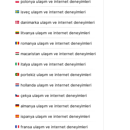
polonya ulaşım ve internet deneyimleri
isveç ulaşım ve internet deneyimleri
danimarka ulaşım ve internet deneyimleri
litvanya ulaşım ve internet deneyimleri
romanya ulaşım ve internet deneyimleri
macaristan ulaşım ve internet deneyimleri
italya ulaşım ve internet deneyimleri
portekiz ulaşım ve internet deneyimleri
hollanda ulaşım ve internet deneyimleri
çekya ulaşım ve internet deneyimleri
almanya ulaşım ve internet deneyimleri
ispanya ulaşım ve internet deneyimleri
fransa ulaşım ve internet deneyimleri