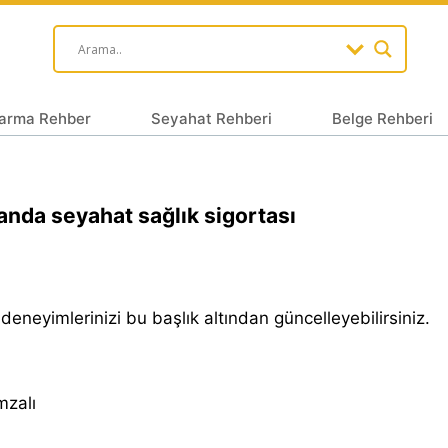
arma Rehber
Seyahat Rehberi
Belge Rehberi
anda seyahat sağlık sigortası
 deneyimlerinizi bu başlık altından güncelleyebilirsiniz.
̇mzalı