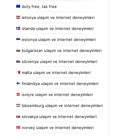
duty free, tax free
letonya ulaşım ve internet deneyimleri
izlanda ulaşım ve internet deneyimleri
estonya ulaşım ve internet deneyimleri
bulgaristan ulaşım ve internet deneyimleri
slovenya ulaşım ve internet deneyimleri
malta ulaşım ve internet deneyimleri
finlandiya ulaşım ve internet deneyimleri
isviçre ulaşım ve internet deneyimleri
lüksemburg ulaşım ve internet deneyimleri
slovakya ulaşım ve internet deneyimleri
norveç ulaşım ve internet deneyimleri