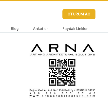
OTURUM AÇ
Blog
Anketler
Faydalı Linkler