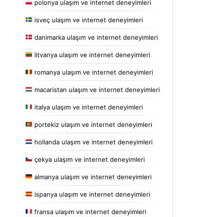
polonya ulaşım ve internet deneyimleri
isveç ulaşım ve internet deneyimleri
danimarka ulaşım ve internet deneyimleri
litvanya ulaşım ve internet deneyimleri
romanya ulaşım ve internet deneyimleri
macaristan ulaşım ve internet deneyimleri
italya ulaşım ve internet deneyimleri
portekiz ulaşım ve internet deneyimleri
hollanda ulaşım ve internet deneyimleri
çekya ulaşım ve internet deneyimleri
almanya ulaşım ve internet deneyimleri
ispanya ulaşım ve internet deneyimleri
fransa ulaşım ve internet deneyimleri