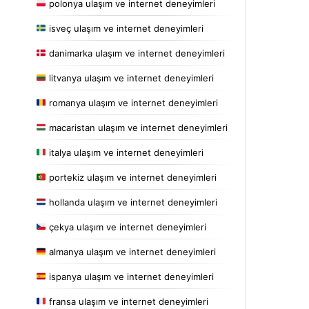
polonya ulaşım ve internet deneyimleri
isveç ulaşım ve internet deneyimleri
danimarka ulaşım ve internet deneyimleri
litvanya ulaşım ve internet deneyimleri
romanya ulaşım ve internet deneyimleri
macaristan ulaşım ve internet deneyimleri
italya ulaşım ve internet deneyimleri
portekiz ulaşım ve internet deneyimleri
hollanda ulaşım ve internet deneyimleri
çekya ulaşım ve internet deneyimleri
almanya ulaşım ve internet deneyimleri
ispanya ulaşım ve internet deneyimleri
fransa ulaşım ve internet deneyimleri