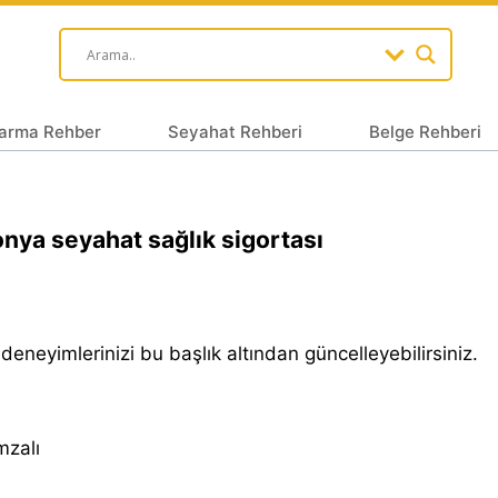
arma Rehber
Seyahat Rehberi
Belge Rehberi
nya seyahat sağlık sigortası
 deneyimlerinizi bu başlık altından güncelleyebilirsiniz.
̇mzalı