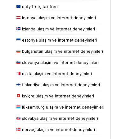
duty free, tax free
letonya ulaşım ve internet deneyimleri
izlanda ulaşım ve internet deneyimleri
estonya ulaşım ve internet deneyimleri
bulgaristan ulaşım ve internet deneyimleri
slovenya ulaşım ve internet deneyimleri
malta ulaşım ve internet deneyimleri
finlandiya ulaşım ve internet deneyimleri
isviçre ulaşım ve internet deneyimleri
lüksemburg ulaşım ve internet deneyimleri
slovakya ulaşım ve internet deneyimleri
norveç ulaşım ve internet deneyimleri