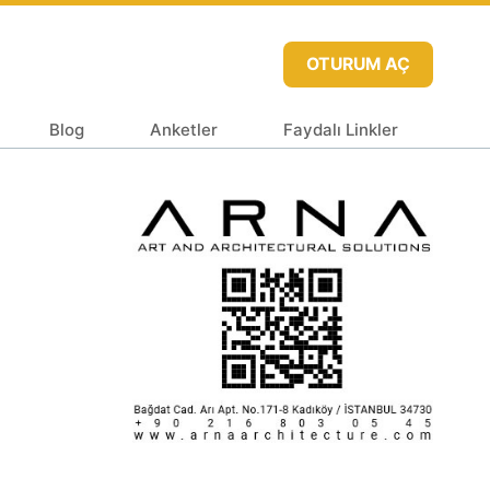
OTURUM AÇ
Blog
Anketler
Faydalı Linkler