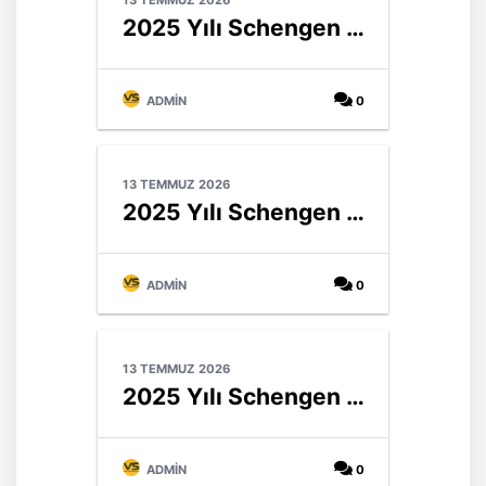
13 TEMMUZ 2026
2025 Yılı Schengen Vizesi İstatistikleri & Benelüks Ülkeleri
ADMIN
0
13 TEMMUZ 2026
2025 Yılı Schengen Vizesi İstatistikleri & Kuzey Avrupa Ülkeleri (Nordik/İskandinav)
ADMIN
0
13 TEMMUZ 2026
2025 Yılı Schengen Vizesi İstatistikleri & Orta Avrupa Ülkeleri
ADMIN
0