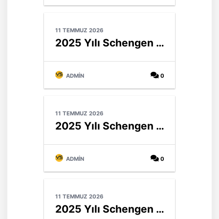
11 TEMMUZ 2026
2025 Yılı Schengen Vizesi İstatistikleri & Güney Avrupa Ülkeleri (Akdeniz)
ADMIN
0
11 TEMMUZ 2026
2025 Yılı Schengen Vizesi İstatistikleri & Batı Avrupa Ülkeleri
ADMIN
0
11 TEMMUZ 2026
2025 Yılı Schengen Vizesi İstatistiklerine Genel Bakış