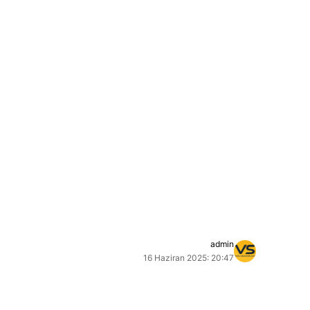
admin
16 Haziran 2025: 20:47