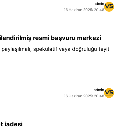
admin
16 Haziran 2025: 20:48
kilendirilmiş resmi başvuru merkezi
aylaşılmalı, spekülatif veya doğruluğu teyit
admin
16 Haziran 2025: 20:48
t iadesi