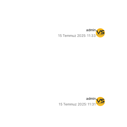
admin
15 Temmuz 2025: 11:33
admin
15 Temmuz 2025: 11:31