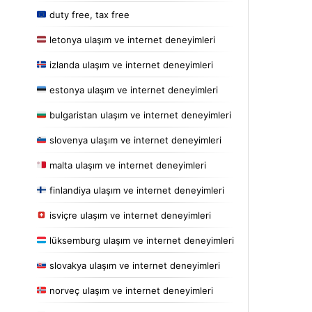
duty free, tax free
letonya ulaşım ve internet deneyimleri
izlanda ulaşım ve internet deneyimleri
estonya ulaşım ve internet deneyimleri
bulgaristan ulaşım ve internet deneyimleri
slovenya ulaşım ve internet deneyimleri
malta ulaşım ve internet deneyimleri
finlandiya ulaşım ve internet deneyimleri
isviçre ulaşım ve internet deneyimleri
lüksemburg ulaşım ve internet deneyimleri
slovakya ulaşım ve internet deneyimleri
norveç ulaşım ve internet deneyimleri