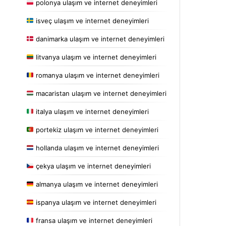
polonya ulaşım ve internet deneyimleri
isveç ulaşım ve internet deneyimleri
danimarka ulaşım ve internet deneyimleri
litvanya ulaşım ve internet deneyimleri
romanya ulaşım ve internet deneyimleri
macaristan ulaşım ve internet deneyimleri
italya ulaşım ve internet deneyimleri
portekiz ulaşım ve internet deneyimleri
hollanda ulaşım ve internet deneyimleri
çekya ulaşım ve internet deneyimleri
almanya ulaşım ve internet deneyimleri
ispanya ulaşım ve internet deneyimleri
fransa ulaşım ve internet deneyimleri