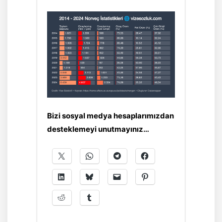
Bizi sosyal medya hesaplarımızdan
desteklemeyi unutmayınız…