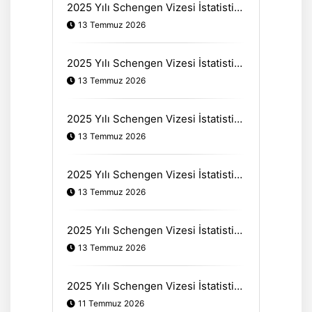
2025 Yılı Schengen Vizesi İstatistikleri & Güneydoğu Avrupa Ülkeleri (Balkanlar)
13 Temmuz 2026
2025 Yılı Schengen Vizesi İstatistikleri & Baltık Ülkeleri
13 Temmuz 2026
2025 Yılı Schengen Vizesi İstatistikleri & Benelüks Ülkeleri
13 Temmuz 2026
2025 Yılı Schengen Vizesi İstatistikleri & Kuzey Avrupa Ülkeleri (Nordik/İskandinav)
13 Temmuz 2026
2025 Yılı Schengen Vizesi İstatistikleri & Orta Avrupa Ülkeleri
13 Temmuz 2026
2025 Yılı Schengen Vizesi İstatistikleri & Güney Avrupa Ülkeleri (Akdeniz)
11 Temmuz 2026