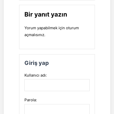
Bir yanıt yazın
Yorum yapabilmek için
oturum
açmalısınız
.
Giriş yap
Kullanıcı adı:
Parola: