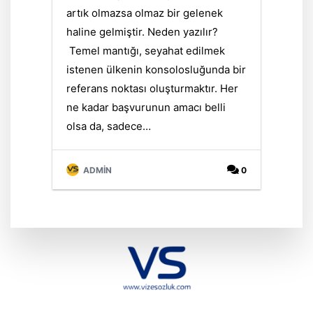
artık olmazsa olmaz bir gelenek
haline gelmiştir. Neden yazılır?
Temel mantığı, seyahat edilmek
istenen ülkenin konsolosluğunda bir
referans noktası oluşturmaktır. Her
ne kadar başvurunun amacı belli
olsa da, sadece…
ADMIN
0