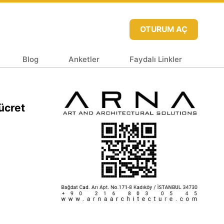
OTURUM AÇ
Blog
Anketler
Faydalı Linkler
ücret