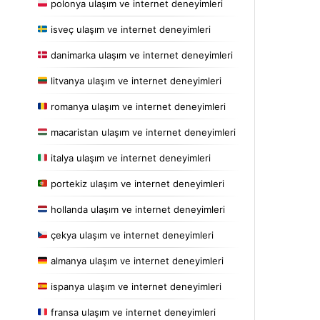
polonya ulaşım ve internet deneyimleri
isveç ulaşım ve internet deneyimleri
danimarka ulaşım ve internet deneyimleri
litvanya ulaşım ve internet deneyimleri
romanya ulaşım ve internet deneyimleri
macaristan ulaşım ve internet deneyimleri
italya ulaşım ve internet deneyimleri
portekiz ulaşım ve internet deneyimleri
hollanda ulaşım ve internet deneyimleri
çekya ulaşım ve internet deneyimleri
almanya ulaşım ve internet deneyimleri
ispanya ulaşım ve internet deneyimleri
fransa ulaşım ve internet deneyimleri