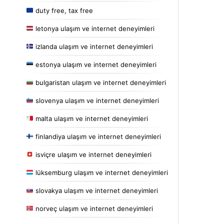
duty free, tax free
letonya ulaşım ve internet deneyimleri
izlanda ulaşım ve internet deneyimleri
estonya ulaşım ve internet deneyimleri
bulgaristan ulaşım ve internet deneyimleri
slovenya ulaşım ve internet deneyimleri
malta ulaşım ve internet deneyimleri
finlandiya ulaşım ve internet deneyimleri
isviçre ulaşım ve internet deneyimleri
lüksemburg ulaşım ve internet deneyimleri
slovakya ulaşım ve internet deneyimleri
norveç ulaşım ve internet deneyimleri