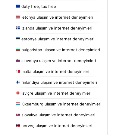
duty free, tax free
letonya ulaşım ve internet deneyimleri
izlanda ulaşım ve internet deneyimleri
estonya ulaşım ve internet deneyimleri
bulgaristan ulaşım ve internet deneyimleri
slovenya ulaşım ve internet deneyimleri
malta ulaşım ve internet deneyimleri
finlandiya ulaşım ve internet deneyimleri
isviçre ulaşım ve internet deneyimleri
lüksemburg ulaşım ve internet deneyimleri
slovakya ulaşım ve internet deneyimleri
norveç ulaşım ve internet deneyimleri