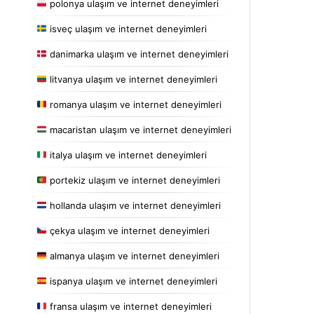
polonya ulaşım ve internet deneyimleri
isveç ulaşım ve internet deneyimleri
danimarka ulaşım ve internet deneyimleri
litvanya ulaşım ve internet deneyimleri
romanya ulaşım ve internet deneyimleri
macaristan ulaşım ve internet deneyimleri
italya ulaşım ve internet deneyimleri
portekiz ulaşım ve internet deneyimleri
hollanda ulaşım ve internet deneyimleri
çekya ulaşım ve internet deneyimleri
almanya ulaşım ve internet deneyimleri
ispanya ulaşım ve internet deneyimleri
fransa ulaşım ve internet deneyimleri