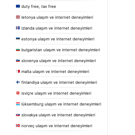
duty free, tax free
letonya ulaşım ve internet deneyimleri
izlanda ulaşım ve internet deneyimleri
estonya ulaşım ve internet deneyimleri
bulgaristan ulaşım ve internet deneyimleri
slovenya ulaşım ve internet deneyimleri
malta ulaşım ve internet deneyimleri
finlandiya ulaşım ve internet deneyimleri
isviçre ulaşım ve internet deneyimleri
lüksemburg ulaşım ve internet deneyimleri
slovakya ulaşım ve internet deneyimleri
norveç ulaşım ve internet deneyimleri