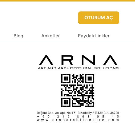
OTURUM AÇ
Blog
Anketler
Faydalı Linkler