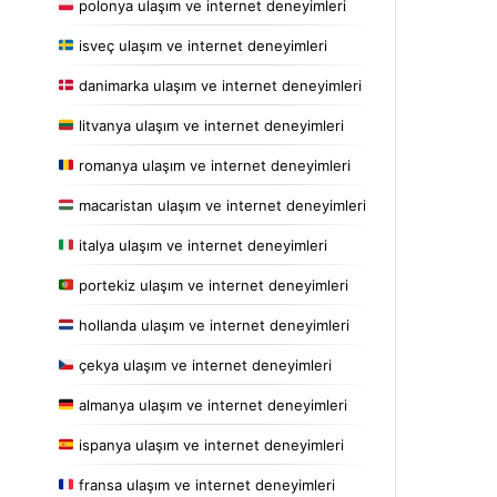
polonya ulaşım ve internet deneyimleri
isveç ulaşım ve internet deneyimleri
danimarka ulaşım ve internet deneyimleri
litvanya ulaşım ve internet deneyimleri
romanya ulaşım ve internet deneyimleri
macaristan ulaşım ve internet deneyimleri
italya ulaşım ve internet deneyimleri
portekiz ulaşım ve internet deneyimleri
hollanda ulaşım ve internet deneyimleri
çekya ulaşım ve internet deneyimleri
almanya ulaşım ve internet deneyimleri
ispanya ulaşım ve internet deneyimleri
fransa ulaşım ve internet deneyimleri