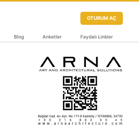
OTURUM AÇ
Blog
Anketler
Faydalı Linkler