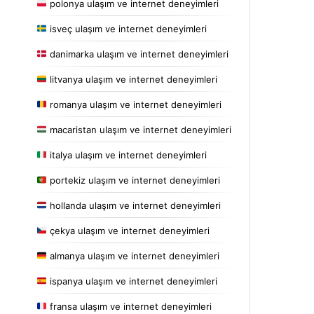
polonya ulaşım ve internet deneyimleri
isveç ulaşım ve internet deneyimleri
danimarka ulaşım ve internet deneyimleri
litvanya ulaşım ve internet deneyimleri
romanya ulaşım ve internet deneyimleri
macaristan ulaşım ve internet deneyimleri
italya ulaşım ve internet deneyimleri
portekiz ulaşım ve internet deneyimleri
hollanda ulaşım ve internet deneyimleri
çekya ulaşım ve internet deneyimleri
almanya ulaşım ve internet deneyimleri
ispanya ulaşım ve internet deneyimleri
fransa ulaşım ve internet deneyimleri