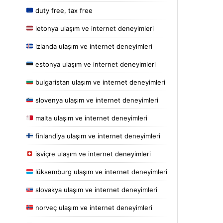
duty free, tax free
letonya ulaşım ve internet deneyimleri
izlanda ulaşım ve internet deneyimleri
estonya ulaşım ve internet deneyimleri
bulgaristan ulaşım ve internet deneyimleri
slovenya ulaşım ve internet deneyimleri
malta ulaşım ve internet deneyimleri
finlandiya ulaşım ve internet deneyimleri
isviçre ulaşım ve internet deneyimleri
lüksemburg ulaşım ve internet deneyimleri
slovakya ulaşım ve internet deneyimleri
norveç ulaşım ve internet deneyimleri