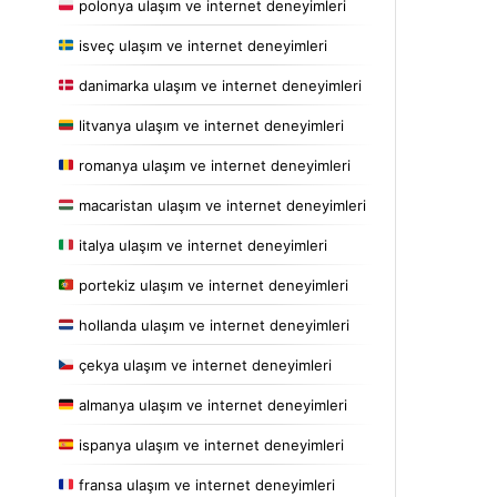
polonya ulaşım ve internet deneyimleri
isveç ulaşım ve internet deneyimleri
danimarka ulaşım ve internet deneyimleri
litvanya ulaşım ve internet deneyimleri
romanya ulaşım ve internet deneyimleri
macaristan ulaşım ve internet deneyimleri
italya ulaşım ve internet deneyimleri
portekiz ulaşım ve internet deneyimleri
hollanda ulaşım ve internet deneyimleri
çekya ulaşım ve internet deneyimleri
almanya ulaşım ve internet deneyimleri
ispanya ulaşım ve internet deneyimleri
fransa ulaşım ve internet deneyimleri