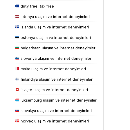
duty free, tax free
letonya ulaşım ve internet deneyimleri
izlanda ulaşım ve internet deneyimleri
estonya ulaşım ve internet deneyimleri
bulgaristan ulaşım ve internet deneyimleri
slovenya ulaşım ve internet deneyimleri
malta ulaşım ve internet deneyimleri
finlandiya ulaşım ve internet deneyimleri
isviçre ulaşım ve internet deneyimleri
lüksemburg ulaşım ve internet deneyimleri
slovakya ulaşım ve internet deneyimleri
norveç ulaşım ve internet deneyimleri