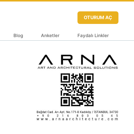
OTURUM AÇ
Blog
Anketler
Faydalı Linkler