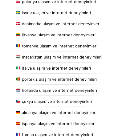
polonya ulaşım ve internet deneyimleri
isveç ulaşım ve internet deneyimleri
danimarka ulaşım ve internet deneyimleri
litvanya ulaşım ve internet deneyimleri
romanya ulaşım ve internet deneyimleri
macaristan ulaşım ve internet deneyimleri
italya ulaşım ve internet deneyimleri
portekiz ulaşım ve internet deneyimleri
hollanda ulaşım ve internet deneyimleri
çekya ulaşım ve internet deneyimleri
almanya ulaşım ve internet deneyimleri
ispanya ulaşım ve internet deneyimleri
fransa ulaşım ve internet deneyimleri