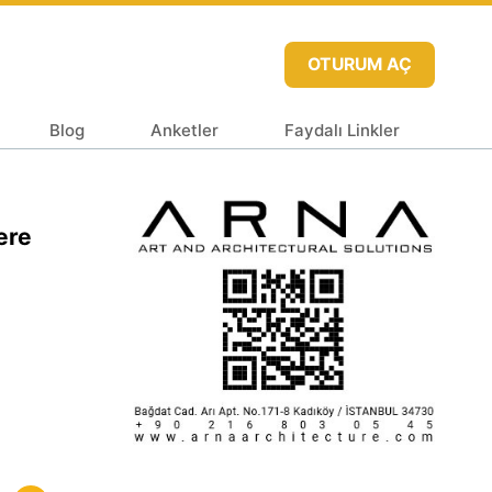
OTURUM AÇ
Blog
Anketler
Faydalı Linkler
ere