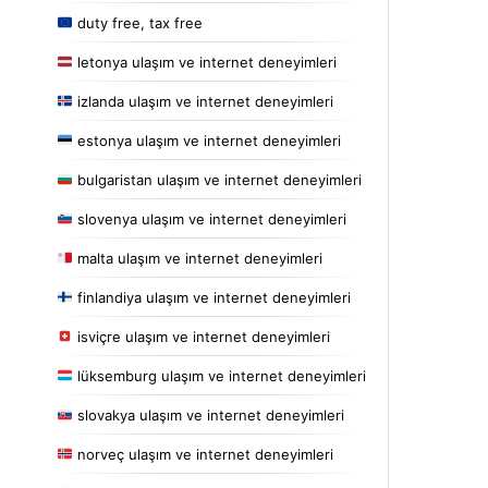
duty free, tax free
letonya ulaşım ve internet deneyimleri
izlanda ulaşım ve internet deneyimleri
estonya ulaşım ve internet deneyimleri
bulgaristan ulaşım ve internet deneyimleri
slovenya ulaşım ve internet deneyimleri
malta ulaşım ve internet deneyimleri
finlandiya ulaşım ve internet deneyimleri
isviçre ulaşım ve internet deneyimleri
lüksemburg ulaşım ve internet deneyimleri
slovakya ulaşım ve internet deneyimleri
norveç ulaşım ve internet deneyimleri