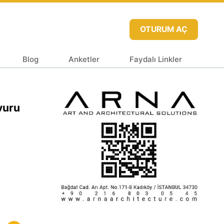
OTURUM AÇ
Blog
Anketler
Faydalı Linkler
vuru