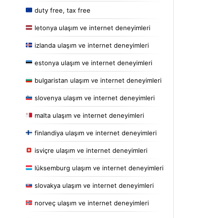
duty free, tax free
letonya ulaşım ve internet deneyimleri
izlanda ulaşım ve internet deneyimleri
estonya ulaşım ve internet deneyimleri
bulgaristan ulaşım ve internet deneyimleri
slovenya ulaşım ve internet deneyimleri
malta ulaşım ve internet deneyimleri
finlandiya ulaşım ve internet deneyimleri
isviçre ulaşım ve internet deneyimleri
lüksemburg ulaşım ve internet deneyimleri
slovakya ulaşım ve internet deneyimleri
norveç ulaşım ve internet deneyimleri