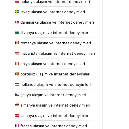
polonya ulaşım ve internet deneyimleri
isveç ulaşım ve internet deneyimleri
danimarka ulaşım ve internet deneyimleri
litvanya ulaşım ve internet deneyimleri
romanya ulaşım ve internet deneyimleri
macaristan ulaşım ve internet deneyimleri
italya ulaşım ve internet deneyimleri
portekiz ulaşım ve internet deneyimleri
hollanda ulaşım ve internet deneyimleri
çekya ulaşım ve internet deneyimleri
almanya ulaşım ve internet deneyimleri
ispanya ulaşım ve internet deneyimleri
fransa ulaşım ve internet deneyimleri