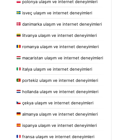
polonya ulaşım ve internet deneyimleri
isveç ulaşım ve internet deneyimleri
danimarka ulaşım ve internet deneyimleri
litvanya ulaşım ve internet deneyimleri
romanya ulaşım ve internet deneyimleri
macaristan ulaşım ve internet deneyimleri
italya ulaşım ve internet deneyimleri
portekiz ulaşım ve internet deneyimleri
hollanda ulaşım ve internet deneyimleri
çekya ulaşım ve internet deneyimleri
almanya ulaşım ve internet deneyimleri
ispanya ulaşım ve internet deneyimleri
fransa ulaşım ve internet deneyimleri