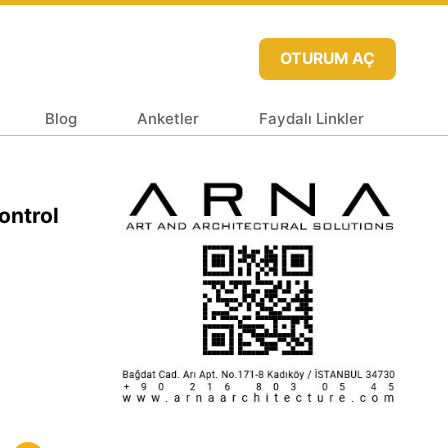
OTURUM AÇ
Blog
Anketler
Faydalı Linkler
ontrol