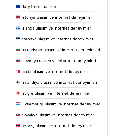
duty free, tax free
letonya ulaşım ve internet deneyimleri
izlanda ulaşım ve internet deneyimleri
estonya ulaşım ve internet deneyimleri
bulgaristan ulaşım ve internet deneyimleri
slovenya ulaşım ve internet deneyimleri
malta ulaşım ve internet deneyimleri
finlandiya ulaşım ve internet deneyimleri
isviçre ulaşım ve internet deneyimleri
lüksemburg ulaşım ve internet deneyimleri
slovakya ulaşım ve internet deneyimleri
norveç ulaşım ve internet deneyimleri