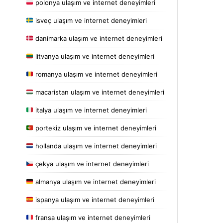
polonya ulaşım ve internet deneyimleri
isveç ulaşım ve internet deneyimleri
danimarka ulaşım ve internet deneyimleri
litvanya ulaşım ve internet deneyimleri
romanya ulaşım ve internet deneyimleri
macaristan ulaşım ve internet deneyimleri
italya ulaşım ve internet deneyimleri
portekiz ulaşım ve internet deneyimleri
hollanda ulaşım ve internet deneyimleri
çekya ulaşım ve internet deneyimleri
almanya ulaşım ve internet deneyimleri
ispanya ulaşım ve internet deneyimleri
fransa ulaşım ve internet deneyimleri