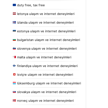
duty free, tax free
letonya ulaşım ve internet deneyimleri
izlanda ulaşım ve internet deneyimleri
estonya ulaşım ve internet deneyimleri
bulgaristan ulaşım ve internet deneyimleri
slovenya ulaşım ve internet deneyimleri
malta ulaşım ve internet deneyimleri
finlandiya ulaşım ve internet deneyimleri
isviçre ulaşım ve internet deneyimleri
lüksemburg ulaşım ve internet deneyimleri
slovakya ulaşım ve internet deneyimleri
norveç ulaşım ve internet deneyimleri