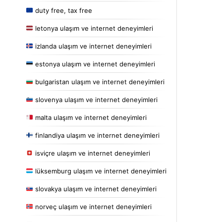
duty free, tax free
letonya ulaşım ve internet deneyimleri
izlanda ulaşım ve internet deneyimleri
estonya ulaşım ve internet deneyimleri
bulgaristan ulaşım ve internet deneyimleri
slovenya ulaşım ve internet deneyimleri
malta ulaşım ve internet deneyimleri
finlandiya ulaşım ve internet deneyimleri
isviçre ulaşım ve internet deneyimleri
lüksemburg ulaşım ve internet deneyimleri
slovakya ulaşım ve internet deneyimleri
norveç ulaşım ve internet deneyimleri