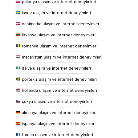
polonya ulaşım ve internet deneyimleri
isveç ulaşım ve internet deneyimleri
danimarka ulaşım ve internet deneyimleri
litvanya ulaşım ve internet deneyimleri
romanya ulaşım ve internet deneyimleri
macaristan ulaşım ve internet deneyimleri
italya ulaşım ve internet deneyimleri
portekiz ulaşım ve internet deneyimleri
hollanda ulaşım ve internet deneyimleri
çekya ulaşım ve internet deneyimleri
almanya ulaşım ve internet deneyimleri
ispanya ulaşım ve internet deneyimleri
fransa ulaşım ve internet deneyimleri