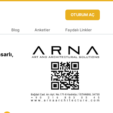
OTURUM AÇ
Blog
Anketler
Faydalı Linkler
arlı,