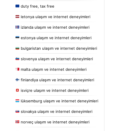
duty free, tax free
letonya ulaşım ve internet deneyimleri
izlanda ulaşım ve internet deneyimleri
estonya ulaşım ve internet deneyimleri
bulgaristan ulaşım ve internet deneyimleri
slovenya ulaşım ve internet deneyimleri
malta ulaşım ve internet deneyimleri
finlandiya ulaşım ve internet deneyimleri
isviçre ulaşım ve internet deneyimleri
lüksemburg ulaşım ve internet deneyimleri
slovakya ulaşım ve internet deneyimleri
norveç ulaşım ve internet deneyimleri