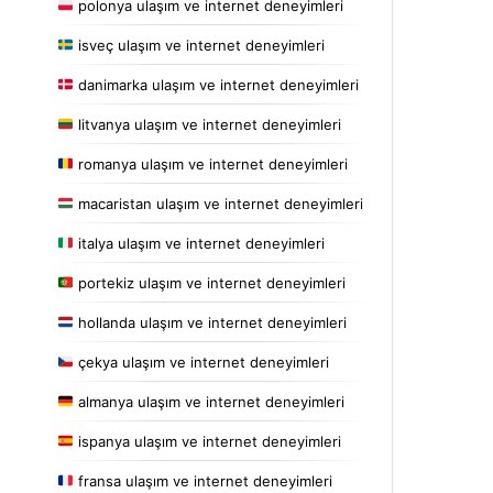
polonya ulaşım ve internet deneyimleri
isveç ulaşım ve internet deneyimleri
danimarka ulaşım ve internet deneyimleri
litvanya ulaşım ve internet deneyimleri
romanya ulaşım ve internet deneyimleri
macaristan ulaşım ve internet deneyimleri
italya ulaşım ve internet deneyimleri
portekiz ulaşım ve internet deneyimleri
hollanda ulaşım ve internet deneyimleri
çekya ulaşım ve internet deneyimleri
almanya ulaşım ve internet deneyimleri
ispanya ulaşım ve internet deneyimleri
fransa ulaşım ve internet deneyimleri