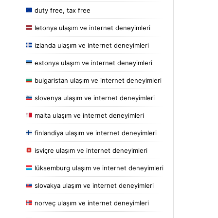
duty free, tax free
letonya ulaşım ve internet deneyimleri
izlanda ulaşım ve internet deneyimleri
estonya ulaşım ve internet deneyimleri
bulgaristan ulaşım ve internet deneyimleri
slovenya ulaşım ve internet deneyimleri
malta ulaşım ve internet deneyimleri
finlandiya ulaşım ve internet deneyimleri
isviçre ulaşım ve internet deneyimleri
lüksemburg ulaşım ve internet deneyimleri
slovakya ulaşım ve internet deneyimleri
norveç ulaşım ve internet deneyimleri