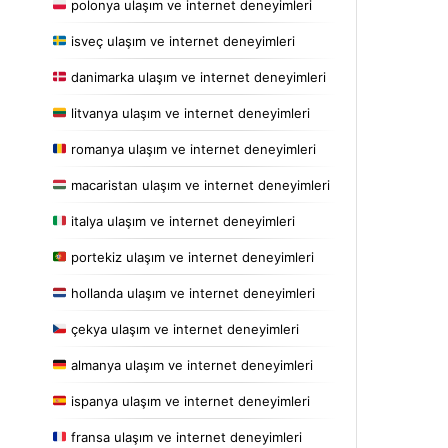
polonya ulaşım ve internet deneyimleri
isveç ulaşım ve internet deneyimleri
danimarka ulaşım ve internet deneyimleri
litvanya ulaşım ve internet deneyimleri
romanya ulaşım ve internet deneyimleri
macaristan ulaşım ve internet deneyimleri
italya ulaşım ve internet deneyimleri
portekiz ulaşım ve internet deneyimleri
hollanda ulaşım ve internet deneyimleri
çekya ulaşım ve internet deneyimleri
almanya ulaşım ve internet deneyimleri
ispanya ulaşım ve internet deneyimleri
fransa ulaşım ve internet deneyimleri