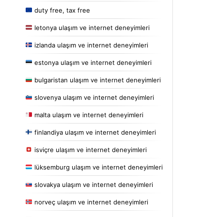
duty free, tax free
letonya ulaşım ve internet deneyimleri
izlanda ulaşım ve internet deneyimleri
estonya ulaşım ve internet deneyimleri
bulgaristan ulaşım ve internet deneyimleri
slovenya ulaşım ve internet deneyimleri
malta ulaşım ve internet deneyimleri
finlandiya ulaşım ve internet deneyimleri
isviçre ulaşım ve internet deneyimleri
lüksemburg ulaşım ve internet deneyimleri
slovakya ulaşım ve internet deneyimleri
norveç ulaşım ve internet deneyimleri