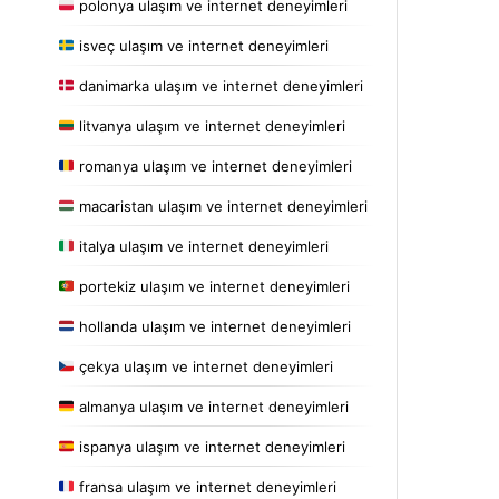
polonya ulaşım ve internet deneyimleri
isveç ulaşım ve internet deneyimleri
danimarka ulaşım ve internet deneyimleri
litvanya ulaşım ve internet deneyimleri
romanya ulaşım ve internet deneyimleri
macaristan ulaşım ve internet deneyimleri
italya ulaşım ve internet deneyimleri
portekiz ulaşım ve internet deneyimleri
hollanda ulaşım ve internet deneyimleri
çekya ulaşım ve internet deneyimleri
almanya ulaşım ve internet deneyimleri
ispanya ulaşım ve internet deneyimleri
fransa ulaşım ve internet deneyimleri