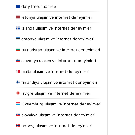
duty free, tax free
letonya ulaşım ve internet deneyimleri
izlanda ulaşım ve internet deneyimleri
estonya ulaşım ve internet deneyimleri
bulgaristan ulaşım ve internet deneyimleri
slovenya ulaşım ve internet deneyimleri
malta ulaşım ve internet deneyimleri
finlandiya ulaşım ve internet deneyimleri
isviçre ulaşım ve internet deneyimleri
lüksemburg ulaşım ve internet deneyimleri
slovakya ulaşım ve internet deneyimleri
norveç ulaşım ve internet deneyimleri