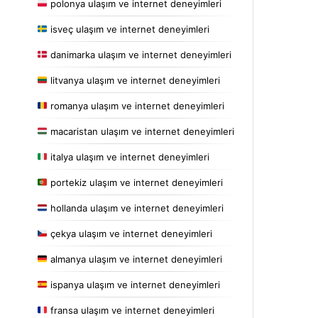
polonya ulaşım ve internet deneyimleri
isveç ulaşım ve internet deneyimleri
danimarka ulaşım ve internet deneyimleri
litvanya ulaşım ve internet deneyimleri
romanya ulaşım ve internet deneyimleri
macaristan ulaşım ve internet deneyimleri
italya ulaşım ve internet deneyimleri
portekiz ulaşım ve internet deneyimleri
hollanda ulaşım ve internet deneyimleri
çekya ulaşım ve internet deneyimleri
almanya ulaşım ve internet deneyimleri
ispanya ulaşım ve internet deneyimleri
fransa ulaşım ve internet deneyimleri