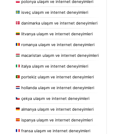
polonya ulaşım ve internet deneyimleri
isveç ulaşım ve internet deneyimleri
danimarka ulaşım ve internet deneyimleri
litvanya ulaşım ve internet deneyimleri
romanya ulaşım ve internet deneyimleri
macaristan ulaşım ve internet deneyimleri
italya ulaşım ve internet deneyimleri
portekiz ulaşım ve internet deneyimleri
hollanda ulaşım ve internet deneyimleri
çekya ulaşım ve internet deneyimleri
almanya ulaşım ve internet deneyimleri
ispanya ulaşım ve internet deneyimleri
fransa ulaşım ve internet deneyimleri