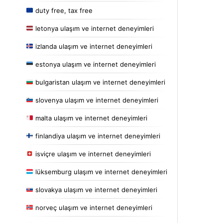
duty free, tax free
letonya ulaşım ve internet deneyimleri
izlanda ulaşım ve internet deneyimleri
estonya ulaşım ve internet deneyimleri
bulgaristan ulaşım ve internet deneyimleri
slovenya ulaşım ve internet deneyimleri
malta ulaşım ve internet deneyimleri
finlandiya ulaşım ve internet deneyimleri
isviçre ulaşım ve internet deneyimleri
lüksemburg ulaşım ve internet deneyimleri
slovakya ulaşım ve internet deneyimleri
norveç ulaşım ve internet deneyimleri