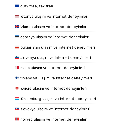
duty free, tax free
letonya ulaşım ve internet deneyimleri
izlanda ulaşım ve internet deneyimleri
estonya ulaşım ve internet deneyimleri
bulgaristan ulaşım ve internet deneyimleri
slovenya ulaşım ve internet deneyimleri
malta ulaşım ve internet deneyimleri
finlandiya ulaşım ve internet deneyimleri
isviçre ulaşım ve internet deneyimleri
lüksemburg ulaşım ve internet deneyimleri
slovakya ulaşım ve internet deneyimleri
norveç ulaşım ve internet deneyimleri