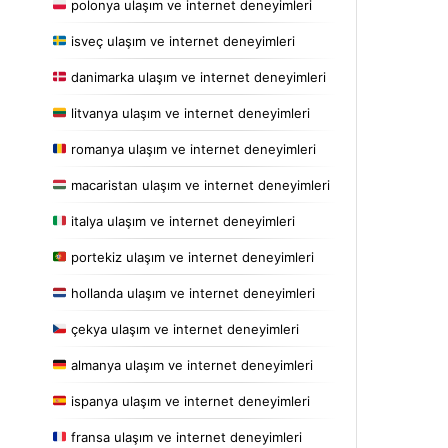
polonya ulaşım ve internet deneyimleri
isveç ulaşım ve internet deneyimleri
danimarka ulaşım ve internet deneyimleri
litvanya ulaşım ve internet deneyimleri
romanya ulaşım ve internet deneyimleri
macaristan ulaşım ve internet deneyimleri
italya ulaşım ve internet deneyimleri
portekiz ulaşım ve internet deneyimleri
hollanda ulaşım ve internet deneyimleri
çekya ulaşım ve internet deneyimleri
almanya ulaşım ve internet deneyimleri
ispanya ulaşım ve internet deneyimleri
fransa ulaşım ve internet deneyimleri