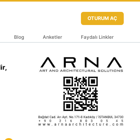
OTURUM AÇ
Blog
Anketler
Faydalı Linkler
ir,