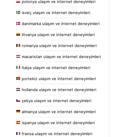
polonya ulaşım ve internet deneyimleri
isveç ulaşım ve internet deneyimleri
danimarka ulaşım ve internet deneyimleri
litvanya ulaşım ve internet deneyimleri
romanya ulaşım ve internet deneyimleri
macaristan ulaşım ve internet deneyimleri
italya ulaşım ve internet deneyimleri
portekiz ulaşım ve internet deneyimleri
hollanda ulaşım ve internet deneyimleri
çekya ulaşım ve internet deneyimleri
almanya ulaşım ve internet deneyimleri
ispanya ulaşım ve internet deneyimleri
fransa ulaşım ve internet deneyimleri