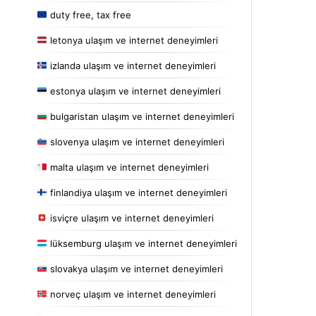
duty free, tax free
letonya ulaşım ve internet deneyimleri
izlanda ulaşım ve internet deneyimleri
estonya ulaşım ve internet deneyimleri
bulgaristan ulaşım ve internet deneyimleri
slovenya ulaşım ve internet deneyimleri
malta ulaşım ve internet deneyimleri
finlandiya ulaşım ve internet deneyimleri
isviçre ulaşım ve internet deneyimleri
lüksemburg ulaşım ve internet deneyimleri
slovakya ulaşım ve internet deneyimleri
norveç ulaşım ve internet deneyimleri