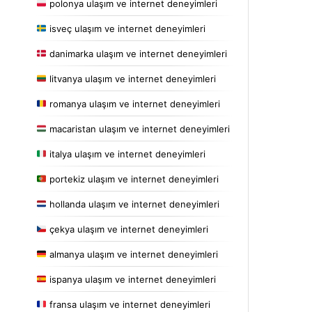
polonya ulaşım ve internet deneyimleri
isveç ulaşım ve internet deneyimleri
danimarka ulaşım ve internet deneyimleri
litvanya ulaşım ve internet deneyimleri
romanya ulaşım ve internet deneyimleri
macaristan ulaşım ve internet deneyimleri
italya ulaşım ve internet deneyimleri
portekiz ulaşım ve internet deneyimleri
hollanda ulaşım ve internet deneyimleri
çekya ulaşım ve internet deneyimleri
almanya ulaşım ve internet deneyimleri
ispanya ulaşım ve internet deneyimleri
fransa ulaşım ve internet deneyimleri