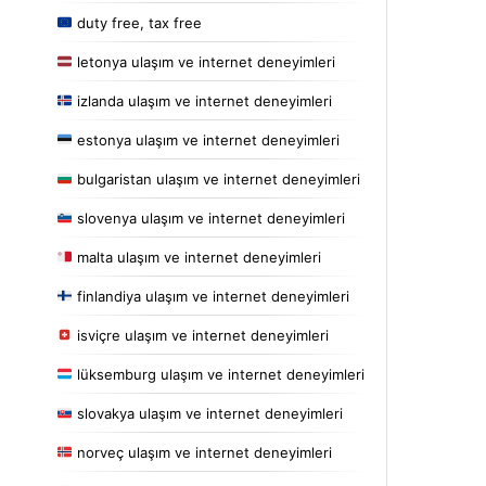
duty free, tax free
letonya ulaşım ve internet deneyimleri
izlanda ulaşım ve internet deneyimleri
estonya ulaşım ve internet deneyimleri
bulgaristan ulaşım ve internet deneyimleri
slovenya ulaşım ve internet deneyimleri
malta ulaşım ve internet deneyimleri
finlandiya ulaşım ve internet deneyimleri
isviçre ulaşım ve internet deneyimleri
lüksemburg ulaşım ve internet deneyimleri
slovakya ulaşım ve internet deneyimleri
norveç ulaşım ve internet deneyimleri