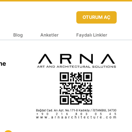
OTURUM AÇ
Blog
Anketler
Faydalı Linkler
he