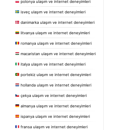
polonya ulaşım ve internet deneyimleri
isveç ulaşım ve internet deneyimleri
danimarka ulaşım ve internet deneyimleri
litvanya ulaşım ve internet deneyimleri
romanya ulaşım ve internet deneyimleri
macaristan ulaşım ve internet deneyimleri
italya ulaşım ve internet deneyimleri
portekiz ulaşım ve internet deneyimleri
hollanda ulaşım ve internet deneyimleri
çekya ulaşım ve internet deneyimleri
almanya ulaşım ve internet deneyimleri
ispanya ulaşım ve internet deneyimleri
fransa ulaşım ve internet deneyimleri