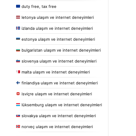
duty free, tax free
letonya ulaşım ve internet deneyimleri
izlanda ulaşım ve internet deneyimleri
estonya ulaşım ve internet deneyimleri
bulgaristan ulaşım ve internet deneyimleri
slovenya ulaşım ve internet deneyimleri
malta ulaşım ve internet deneyimleri
finlandiya ulaşım ve internet deneyimleri
isviçre ulaşım ve internet deneyimleri
lüksemburg ulaşım ve internet deneyimleri
slovakya ulaşım ve internet deneyimleri
norveç ulaşım ve internet deneyimleri